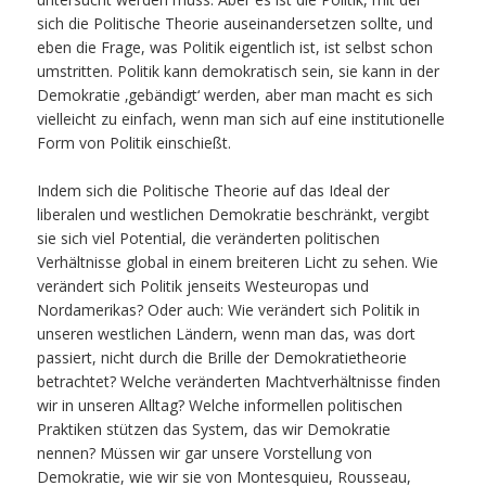
sich die Politische Theorie auseinandersetzen sollte, und
eben die Frage, was Politik eigentlich ist, ist selbst schon
umstritten. Politik kann demokratisch sein, sie kann in der
Demokratie ‚gebändigt‘ werden, aber man macht es sich
vielleicht zu einfach, wenn man sich auf eine institutionelle
Form von Politik einschießt.
Indem sich die Politische Theorie auf das Ideal der
liberalen und westlichen Demokratie beschränkt, vergibt
sie sich viel Potential, die veränderten politischen
Verhältnisse global in einem breiteren Licht zu sehen. Wie
verändert sich Politik jenseits Westeuropas und
Nordamerikas? Oder auch: Wie verändert sich Politik in
unseren westlichen Ländern, wenn man das, was dort
passiert, nicht durch die Brille der Demokratietheorie
betrachtet? Welche veränderten Machtverhältnisse finden
wir in unseren Alltag? Welche informellen politischen
Praktiken stützen das System, das wir Demokratie
nennen? Müssen wir gar unsere Vorstellung von
Demokratie, wie wir sie von Montesquieu, Rousseau,