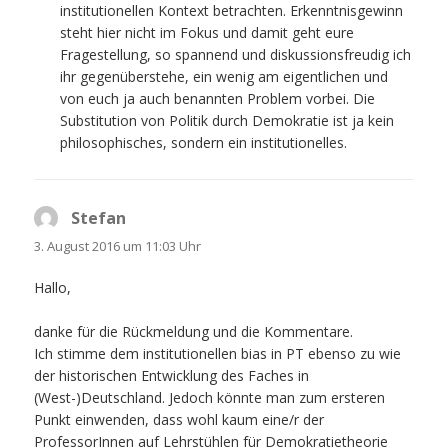
institutionellen Kontext betrachten. Erkenntnisgewinn
steht hier nicht im Fokus und damit geht eure
Fragestellung, so spannend und diskussionsfreudig ich
ihr gegenüberstehe, ein wenig am eigentlichen und
von euch ja auch benannten Problem vorbei. Die
Substitution von Politik durch Demokratie ist ja kein
philosophisches, sondern ein institutionelles.
Stefan
sagt:
3. August 2016 um 11:03 Uhr
Hallo,
danke für die Rückmeldung und die Kommentare.
Ich stimme dem institutionellen bias in PT ebenso zu wie
der historischen Entwicklung des Faches in
(West-)Deutschland. Jedoch könnte man zum ersteren
Punkt einwenden, dass wohl kaum eine/r der
ProfessorInnen auf Lehrstühlen für Demokratietheorie