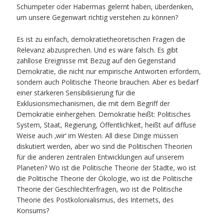
Schumpeter oder Habermas gelernt haben, überdenken,
um unsere Gegenwart richtig verstehen zu können?
Es ist zu einfach, demokratietheoretischen Fragen die
Relevanz abzusprechen. Und es wäre falsch. Es gibt
zahllose Ereignisse mit Bezug auf den Gegenstand
Demokratie, die nicht nur empirische Antworten erfordern,
sondern auch Politische Theorie brauchen. Aber es bedarf
einer stärkeren Sensibilisierung für die
Exklusionsmechanismen, die mit dem Begriff der
Demokratie einhergehen. Demokratie heißt: Politisches
System, Staat, Regierung, Öffentlichkeit, heißt auf diffuse
Weise auch ‚wir‘ im Westen. All diese Dinge müssen
diskutiert werden, aber wo sind die Politischen Theorien
für die anderen zentralen Entwicklungen auf unserem
Planeten? Wo ist die Politische Theorie der Städte, wo ist
die Politische Theorie der Ökologie, wo ist die Politische
Theorie der Geschlechterfragen, wo ist die Politische
Theorie des Postkolonialismus, des Internets, des
Konsums?