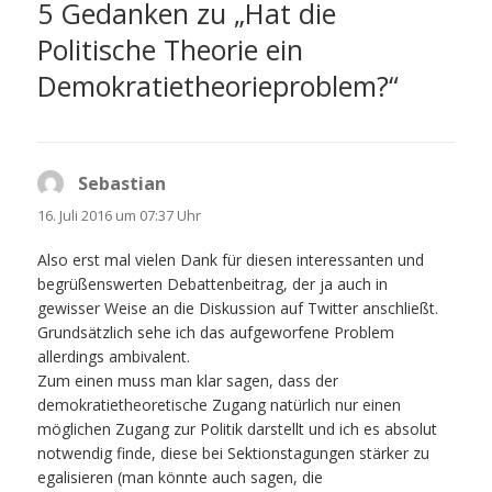
5 Gedanken zu „Hat die
Politische Theorie ein
Demokratietheorieproblem?“
Sebastian
sagt:
16. Juli 2016 um 07:37 Uhr
Also erst mal vielen Dank für diesen interessanten und
begrüßenswerten Debattenbeitrag, der ja auch in
gewisser Weise an die Diskussion auf Twitter anschließt.
Grundsätzlich sehe ich das aufgeworfene Problem
allerdings ambivalent.
Zum einen muss man klar sagen, dass der
demokratietheoretische Zugang natürlich nur einen
möglichen Zugang zur Politik darstellt und ich es absolut
notwendig finde, diese bei Sektionstagungen stärker zu
egalisieren (man könnte auch sagen, die