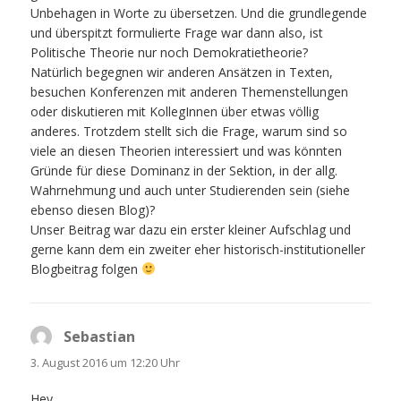
Unbehagen in Worte zu übersetzen. Und die grundlegende
und überspitzt formulierte Frage war dann also, ist
Politische Theorie nur noch Demokratietheorie?
Natürlich begegnen wir anderen Ansätzen in Texten,
besuchen Konferenzen mit anderen Themenstellungen
oder diskutieren mit KollegInnen über etwas völlig
anderes. Trotzdem stellt sich die Frage, warum sind so
viele an diesen Theorien interessiert und was könnten
Gründe für diese Dominanz in der Sektion, in der allg.
Wahrnehmung und auch unter Studierenden sein (siehe
ebenso diesen Blog)?
Unser Beitrag war dazu ein erster kleiner Aufschlag und
gerne kann dem ein zweiter eher historisch-institutioneller
Blogbeitrag folgen
Sebastian
sagt:
3. August 2016 um 12:20 Uhr
Hey,