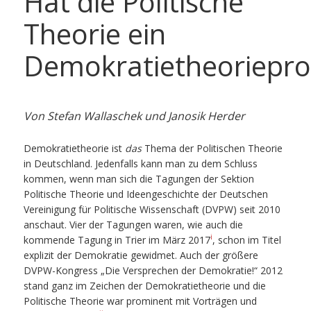
Hat die Politische
Theorie ein
Demokratietheoriepr
Von Stefan Wallaschek und Janosik Herder
Demokratietheorie ist
das
Thema der Politischen Theorie
in Deutschland. Jedenfalls kann man zu dem Schluss
kommen, wenn man sich die Tagungen der Sektion
Politische Theorie und Ideengeschichte der Deutschen
Vereinigung für Politische Wissenschaft (DVPW) seit 2010
anschaut. Vier der Tagungen waren, wie auch die
i
kommende Tagung in Trier im März 2017
, schon im Titel
explizit der Demokratie gewidmet. Auch der größere
DVPW-Kongress „Die Versprechen der Demokratie!“ 2012
stand ganz im Zeichen der Demokratietheorie und die
Politische Theorie war prominent mit Vorträgen und