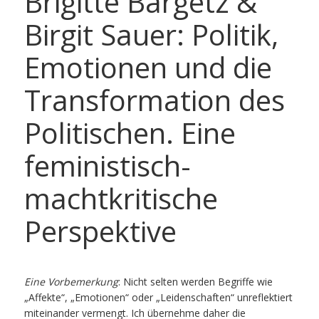
Brigitte Bargetz &
Birgit Sauer: Politik,
Emotionen und die
Transformation des
Politischen. Eine
feministisch-
machtkritische
Perspektive
Eine Vorbemerkung
: Nicht selten werden Begriffe wie
„Affekte“, „Emotionen“ oder „Leidenschaften“ unreflektiert
miteinander vermengt. Ich übernehme daher die