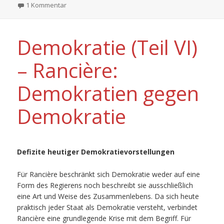
zu Zur Debatte: Das Politische der Gegenwartslitera
1 Kommentar
Demokratie (Teil VI)
– Rancière:
Demokratien gegen
Demokratie
Defizite heutiger Demokratievorstellungen
Für Rancière beschränkt sich Demokratie weder auf eine
Form des Regierens noch beschreibt sie ausschließlich
eine Art und Weise des Zusammenlebens. Da sich heute
praktisch jeder Staat als Demokratie versteht, verbindet
Rancière eine grundlegende Krise mit dem Begriff. Für