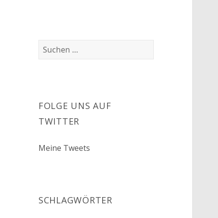
Suchen
nach:
FOLGE UNS AUF
TWITTER
Meine Tweets
SCHLAGWÖRTER