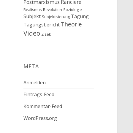
Ranciere
Postmarxismus
Realismus
Revolution
Soziologie
Subjekt
Tagung
Subjektivierung
Theorie
Tagungsbericht
Video
Zizek
META
Anmelden
Eintrags-Feed
Kommentar-Feed
WordPress.org