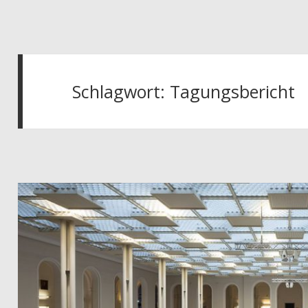
Schlagwort:
Tagungsbericht