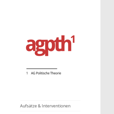
AG Politische Theorie
agpth
Aufsätze & Interventionen