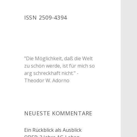
ISSN 2509-4394
"Die Möglichkeit, daß die Welt
zu schön werde, ist für mich so
arg schreckhaft nicht." -
Theodor W. Adorno
NEUESTE KOMMENTARE
Ein Rückblick als Ausblick