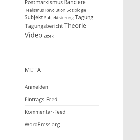
Ranciere
Postmarxismus
Realismus
Revolution
Soziologie
Subjekt
Tagung
Subjektivierung
Theorie
Tagungsbericht
Video
Zizek
META
Anmelden
Eintrags-Feed
Kommentar-Feed
WordPress.org