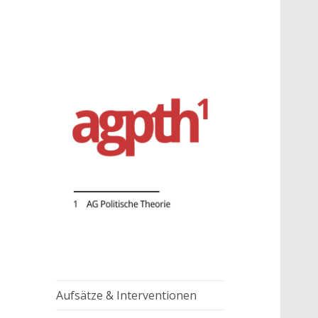
AG Politische Theorie
agpth
Aufsätze & Interventionen