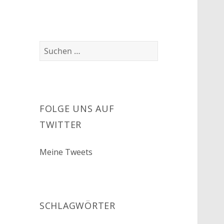
Suchen
nach:
FOLGE UNS AUF
TWITTER
Meine Tweets
SCHLAGWÖRTER