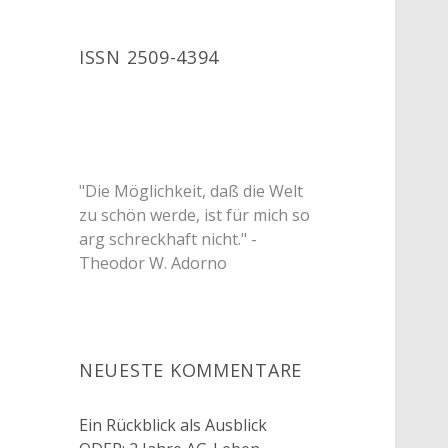
ISSN 2509-4394
"Die Möglichkeit, daß die Welt
zu schön werde, ist für mich so
arg schreckhaft nicht." -
Theodor W. Adorno
NEUESTE KOMMENTARE
Ein Rückblick als Ausblick