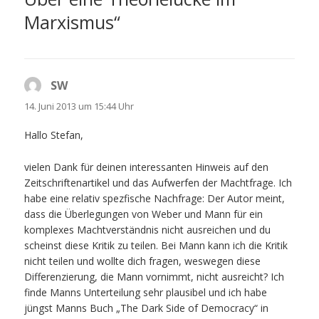
Marxismus“
SW
sagt:
14. Juni 2013 um 15:44 Uhr
Hallo Stefan,
vielen Dank für deinen interessanten Hinweis auf den
Zeitschriftenartikel und das Aufwerfen der Machtfrage. Ich
habe eine relativ spezfische Nachfrage: Der Autor meint,
dass die Überlegungen von Weber und Mann für ein
komplexes Machtverständnis nicht ausreichen und du
scheinst diese Kritik zu teilen. Bei Mann kann ich die Kritik
nicht teilen und wollte dich fragen, weswegen diese
Differenzierung, die Mann vornimmt, nicht ausreicht? Ich
finde Manns Unterteilung sehr plausibel und ich habe
jüngst Manns Buch „The Dark Side of Democracy“ in