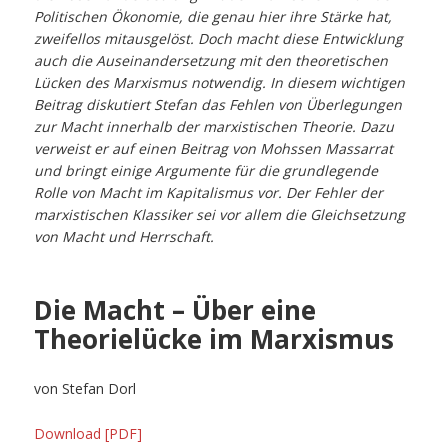
Politischen Ökonomie, die genau hier ihre Stärke hat,
zweifellos mitausgelöst. Doch macht diese Entwicklung
auch die Auseinandersetzung mit den theoretischen
Lücken des Marxismus notwendig. In diesem wichtigen
Beitrag diskutiert Stefan das Fehlen von Überlegungen
zur Macht innerhalb der marxistischen Theorie. Dazu
verweist er auf einen Beitrag von Mohssen Massarrat
und bringt einige Argumente für die grundlegende
Rolle von Macht im Kapitalismus vor. Der Fehler der
marxistischen Klassiker sei vor allem die Gleichsetzung
von Macht und Herrschaft.
Die Macht – Über eine
Theorielücke im Marxismus
von Stefan Dorl
Download [PDF]