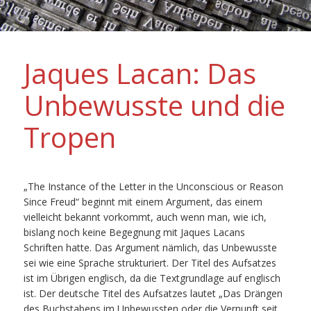
Jaques Lacan: Das
Unbewusste und die
Tropen
„The Instance of the Letter in the Unconscious or Reason
Since Freud“ beginnt mit einem Argument, das einem
vielleicht bekannt vorkommt, auch wenn man, wie ich,
bislang noch keine Begegnung mit Jaques Lacans
Schriften hatte. Das Argument nämlich, das Unbewusste
sei wie eine Sprache strukturiert. Der Titel des Aufsatzes
ist im Übrigen englisch, da die Textgrundlage auf englisch
ist. Der deutsche Titel des Aufsatzes lautet „
Das Drängen
des Buchstabens im Unbewussten oder die Vernunft seit