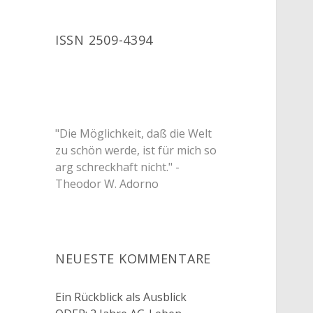
ISSN 2509-4394
"Die Möglichkeit, daß die Welt
zu schön werde, ist für mich so
arg schreckhaft nicht." -
Theodor W. Adorno
NEUESTE KOMMENTARE
Ein Rückblick als Ausblick