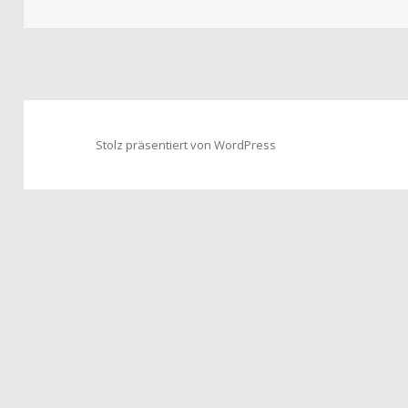
Stolz präsentiert von WordPress