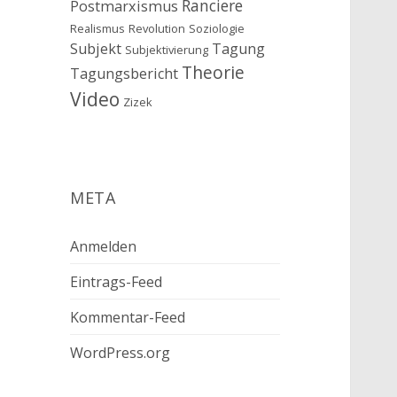
Ranciere
Postmarxismus
Realismus
Revolution
Soziologie
Subjekt
Tagung
Subjektivierung
Theorie
Tagungsbericht
Video
Zizek
META
Anmelden
Eintrags-Feed
Kommentar-Feed
WordPress.org