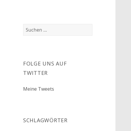
Suchen
nach:
FOLGE UNS AUF
TWITTER
Meine Tweets
SCHLAGWÖRTER