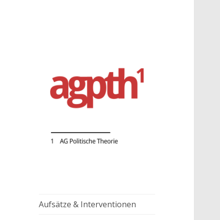
AG Politische Theorie
agpth
Aufsätze & Interventionen