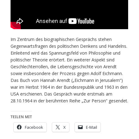
Im Zentrum des biographischen Gesprächs stehen
Gegenwartsfragen des politischen Denkens und Handelns.
Einleitend wird das Spannungsfeld von Philosophie und
politischer Theorie erörtert. Ein weiterer Aspekt sind
Geschlechterrollen, die Lebensgeschichte von Arendt
sowie insbesondere der Prozess gegen Adolf Eichmann.
Das Buch von Hannah Arendt („Eichmann in Jerusalem“)
war im Herbst 1964 in der Bundesrepublik und 1963 in den
USA erschienen. Das Gespräch wurde erstmals am
28.10.1964 in der berühmten Reihe „Zur Person“ gesendet.
TEILEN MIT
Facebook
X
E-Mail