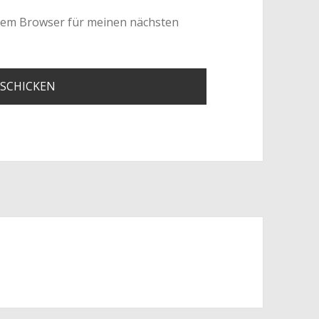
esem Browser für meinen nächsten