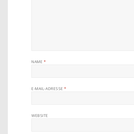
NAME
*
E-MAIL-ADRESSE
*
WEBSITE