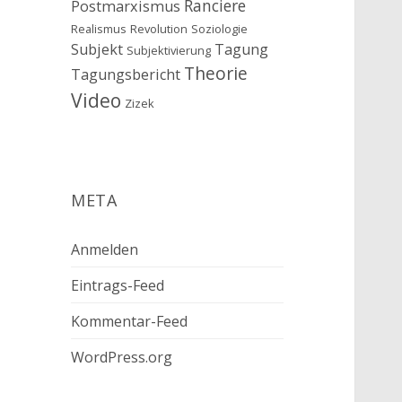
Ranciere
Postmarxismus
Realismus
Revolution
Soziologie
Subjekt
Tagung
Subjektivierung
Theorie
Tagungsbericht
Video
Zizek
META
Anmelden
Eintrags-Feed
Kommentar-Feed
WordPress.org