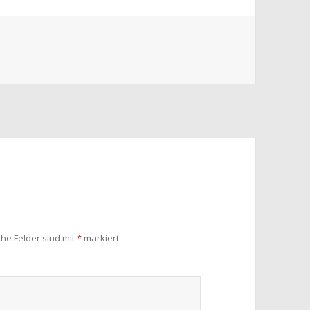
che Felder sind mit
*
markiert